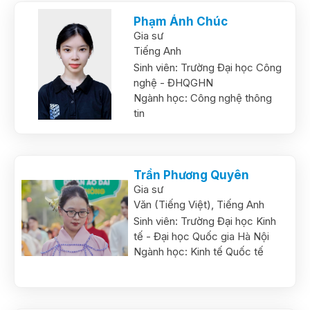
Phạm Ánh Chúc
Gia sư
Tiếng Anh
Sinh viên:
Trường Đại học Công
nghệ - ĐHQGHN
Ngành học:
Công nghệ thông
tin
Trần Phương Quyên
Gia sư
Văn (Tiếng Việt),
Tiếng Anh
Sinh viên:
Trường Đại học Kinh
tế - Đại học Quốc gia Hà Nội
Ngành học:
Kinh tế Quốc tế