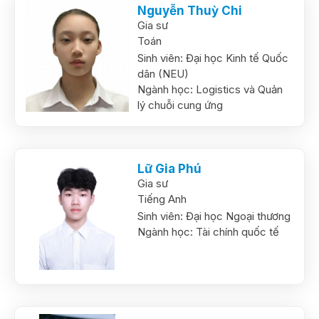
Nguyễn Thuỳ Chi
Gia sư
Toán
Sinh viên:
Đại học Kinh tế Quốc
dân (NEU)
Ngành học:
Logistics và Quản
lý chuỗi cung ứng
Lữ Gia Phú
Gia sư
Tiếng Anh
Sinh viên:
Đại học Ngoại thương
Ngành học:
Tài chính quốc tế