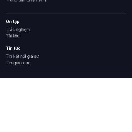
Ôn tập
Trắc nghiệm
Tài liệu
Tin tức
Tin kết nối gia sư
Tin giáo dục