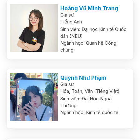
Hoàng Vũ Minh Trang
Gia sư
Tiếng Anh
Sinh viên:
Đại học Kinh tế Quốc
dân (NEU)
Ngành học:
Quan hệ Công
chúng
Quỳnh Như Phạm
Gia sư
Hóa,
Toán,
Văn (Tiếng Việt)
Sinh viên:
Đại Học Ngoại
Thương
Ngành học:
Kinh tế quốc tế