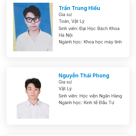
Trần Trung Hiếu
Gia sư
Toán,
Vật Lý
Sinh viên:
Đại Học Bách Khoa
Hà Nội
Ngành học:
Khoa học máy tính
Nguyễn Thái Phong
Gia sư
Vật Lý
Sinh viên:
Học viện Ngân Hàng
Ngành học:
Kinh tế Đầu Tư