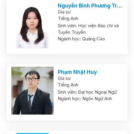
Nguyễn Bình Phương Trang
Gia sư
Tiếng Anh
Sinh viên:
Học viện Báo chí và
Tuyên Truyền
Ngành học:
Quảng Cáo
Phạm Nhật Huy
Gia sư
Tiếng Anh
Sinh viên:
Đại học Ngoại Ngữ
Ngành học:
Ngôn Ngữ Anh