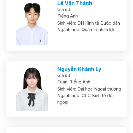
Lê Văn Thành
Gia sư
Tiếng Anh
Sinh viên:
ĐH Kinh tế Quốc dân
Ngành học:
Quản trị nhân lực
Nguyễn Khánh Ly
Gia sư
Toán,
Tiếng Anh
Sinh viên:
Đại học Ngoại thương
Ngành học:
CLC Kinh tế đối
ngoại