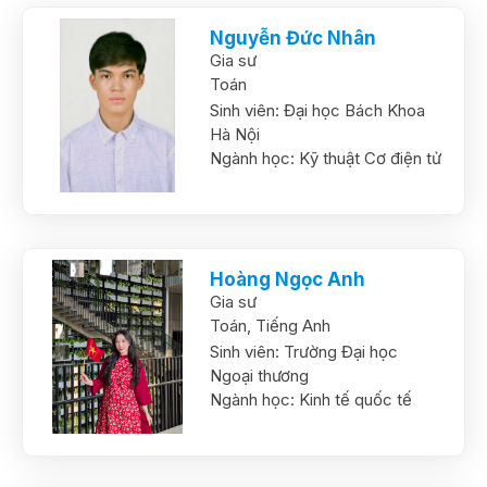
Nguyễn Đức Nhân
Gia sư
Toán
Sinh viên:
Đại học Bách Khoa
Hà Nội
Ngành học:
Kỹ thuật Cơ điện tử
Hoàng Ngọc Anh
Gia sư
Toán,
Tiếng Anh
Sinh viên:
Trường Đại học
Ngoại thương
Ngành học:
Kinh tế quốc tế