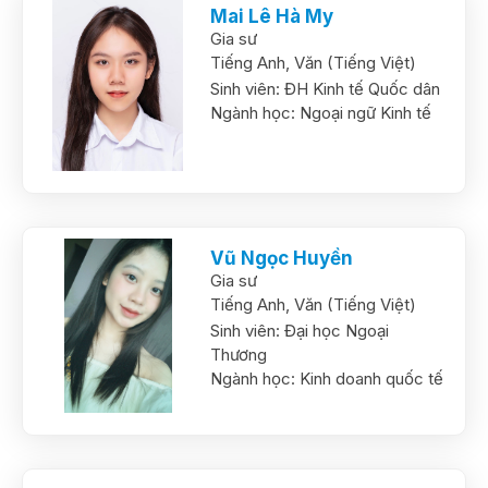
Mai Lê Hà My
Gia sư
Tiếng Anh,
Văn (Tiếng Việt)
Sinh viên:
ĐH Kinh tế Quốc dân
Ngành học:
Ngoại ngữ Kinh tế
Vũ Ngọc Huyền
Gia sư
Tiếng Anh,
Văn (Tiếng Việt)
Sinh viên:
Đại học Ngoại
Thương
Ngành học:
Kinh doanh quốc tế