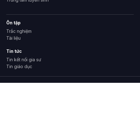
Ôn tập
Trắc nghiệm
Tài liệu
Tin tức
Tin kết nối gia sư
Tin giáo dục