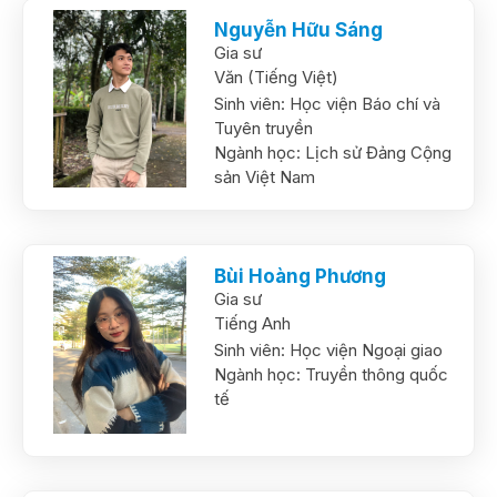
Nguyễn Hữu Sáng
Gia sư
Văn (Tiếng Việt)
Sinh viên:
Học viện Báo chí và
Tuyên truyền
Ngành học:
Lịch sử Đảng Cộng
sản Việt Nam
Bùi Hoàng Phương
Gia sư
Tiếng Anh
Sinh viên:
Học viện Ngoại giao
Ngành học:
Truyền thông quốc
tế