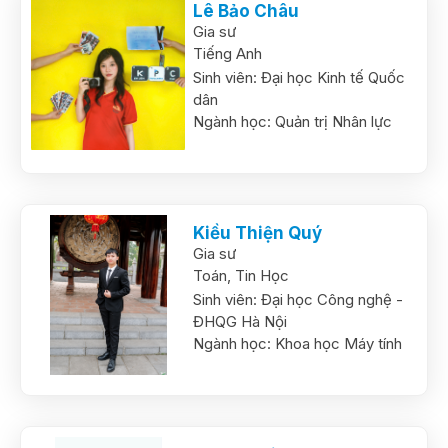
Lê Bảo Châu
Gia sư
Tiếng Anh
Sinh viên:
Đại học Kinh tế Quốc
dân
Ngành học:
Quản trị Nhân lực
Kiều Thiện Quý
Gia sư
Toán,
Tin Học
Sinh viên:
Đại học Công nghệ -
ĐHQG Hà Nội
Ngành học:
Khoa học Máy tính