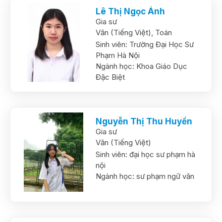
Lê Thị Ngọc Ánh
Gia sư
Văn (Tiếng Việt),
Toán
Sinh viên:
Trường Đại Học Sư
Phạm Hà Nội
Ngành học:
Khoa Giáo Dục
Đặc Biệt
Nguyễn Thị Thu Huyền
Gia sư
Văn (Tiếng Việt)
Sinh viên:
đại học sư phạm hà
nội
Ngành học:
sư phạm ngữ văn