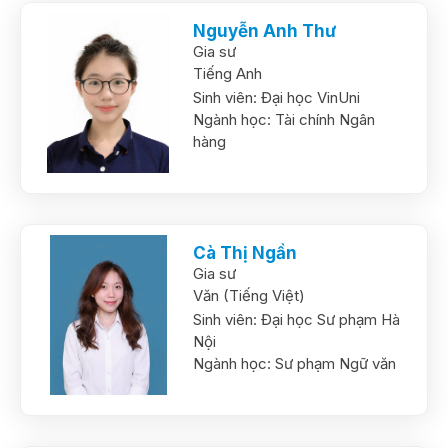
Nguyễn Anh Thư
Gia sư
Tiếng Anh
Sinh viên:
Đại học VinUni
Ngành học:
Tài chính Ngân
hàng
Cà Thị Ngần
Gia sư
Văn (Tiếng Việt)
Sinh viên:
Đại học Sư phạm Hà
Nội
Ngành học:
Sư phạm Ngữ văn