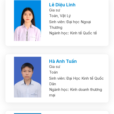
Lê Diệu Linh
Gia sư
Toán,
Vật Lý
Sinh viên:
Đại học Ngoại
Thương
Ngành học:
Kinh tế Quốc tế
Hà Anh Tuấn
Gia sư
Toán
Sinh viên:
Đại Học Kinh tế Quốc
Dân
Ngành học:
Kinh doanh thương
mại