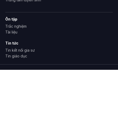
Ôn tập
Trắc nghiệm
Tài liệu
Tin tức
Tin kết nối gia sư
Tin giáo dục