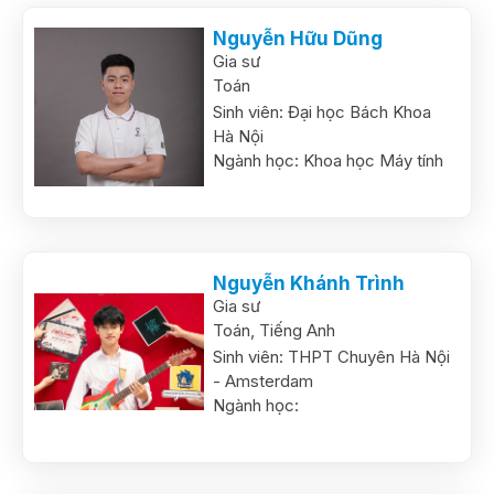
Nguyễn Hữu Dũng
Gia sư
Toán
Sinh viên:
Đại học Bách Khoa
Hà Nội
Ngành học:
Khoa học Máy tính
Nguyễn Khánh Trình
Gia sư
Toán,
Tiếng Anh
Sinh viên:
THPT Chuyên Hà Nội
- Amsterdam
Ngành học: