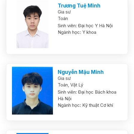
Trương Tuệ Minh
Gia sư
Toán
Sinh viên:
Đại học Y Hà Nội
Ngành học:
Y khoa
Nguyễn Mậu Minh
Gia sư
Toán,
Vật Lý
Sinh viên:
Đại học Bách khoa
Hà Nội
Ngành học:
Kỹ thuật Cơ khí