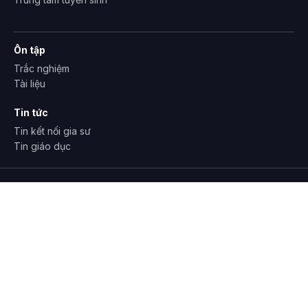
Ôn tập
Trắc nghiệm
Tài liệu
Tin tức
Tin kết nối gia sư
Tin giáo dục