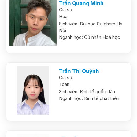
Trần Quang Minh
Gia sư
Hóa
Sinh viên:
Đại học Sư phạm Hà
Nội
Ngành học:
Cử nhân Hoá học
Trần Thị Quỳnh
Gia sư
Toán
Sinh viên:
Kinh tế quốc dân
Ngành học:
Kinh tế phát triển