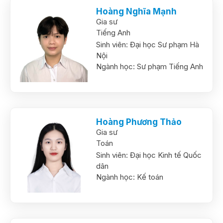
Hoàng Nghĩa Mạnh
Gia sư
Tiếng Anh
Sinh viên:
Đại học Sư phạm Hà
Nội
Ngành học:
Sư phạm Tiếng Anh
Hoàng Phương Thảo
Gia sư
Toán
Sinh viên:
Đại học Kinh tế Quốc
dân
Ngành học:
Kế toán