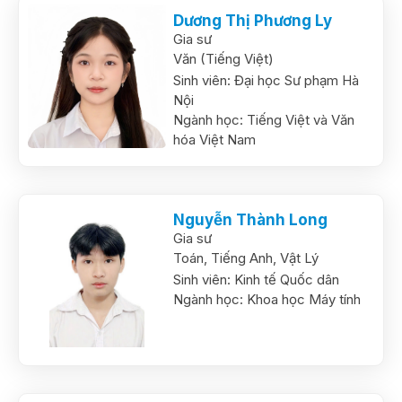
Dương Thị Phương Ly
Gia sư
Văn (Tiếng Việt)
Sinh viên:
Đại học Sư phạm Hà
Nội
Ngành học:
Tiếng Việt và Văn
hóa Việt Nam
Nguyễn Thành Long
Gia sư
Toán,
Tiếng Anh,
Vật Lý
Sinh viên:
Kinh tế Quốc dân
Ngành học:
Khoa học Máy tính