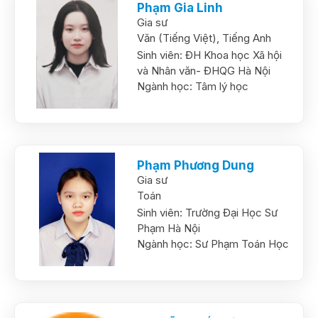
Phạm Gia Linh
Gia sư
Văn (Tiếng Việt),
Tiếng Anh
Sinh viên:
ĐH Khoa học Xã hội
và Nhân văn- ĐHQG Hà Nội
Ngành học:
Tâm lý học
Phạm Phương Dung
Gia sư
Toán
Sinh viên:
Trường Đại Học Sư
Phạm Hà Nội
Ngành học:
Sư Phạm Toán Học