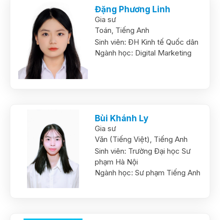
Đặng Phương Linh
Gia sư
Toán,
Tiếng Anh
Sinh viên:
ĐH Kinh tế Quốc dân
Ngành học:
Digital Marketing
Bùi Khánh Ly
Gia sư
Văn (Tiếng Việt),
Tiếng Anh
Sinh viên:
Trường Đại học Sư
phạm Hà Nội
Ngành học:
Sư phạm Tiếng Anh