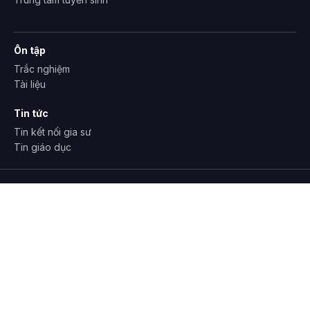
Ôn tập
Trắc nghiệm
Tài liệu
Tin tức
Tin kết nối gia sư
Tin giáo dục