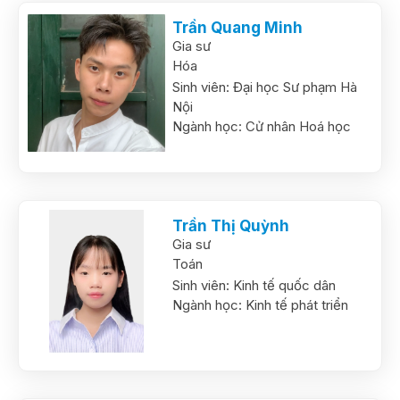
Trần Quang Minh
Gia sư
Hóa
Sinh viên:
Đại học Sư phạm Hà
Nội
Ngành học:
Cử nhân Hoá học
Trần Thị Quỳnh
Gia sư
Toán
Sinh viên:
Kinh tế quốc dân
Ngành học:
Kinh tế phát triển