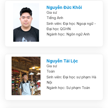
Nguyễn Đức Khôi
Gia sư
Tiếng Anh
Sinh viên:
Đại học Ngoại ngữ -
Đại học QGHN
Ngành học:
Ngôn ngữ Anh
Nguyễn Tài Lộc
Gia sư
Toán
Sinh viên:
Đại học sư phạm Hà
Nội
Ngành học:
Sư phạm Toán