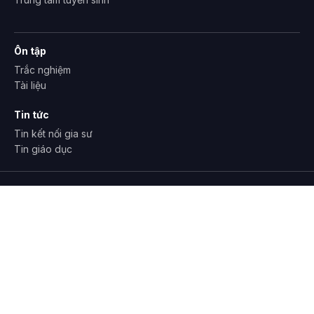
Ôn tập
Trắc nghiệm
Tài liệu
Tin tức
Tin kết nối gia sư
Tin giáo dục