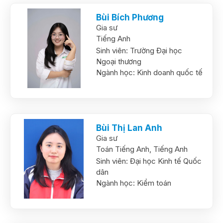
Bùi Bích Phương
Gia sư
Tiếng Anh
Sinh viên:
Trường Đại học
Ngoại thương
Ngành học:
Kinh doanh quốc tế
Bùi Thị Lan Anh
Gia sư
Toán Tiếng Anh,
Tiếng Anh
Sinh viên:
Đại học Kinh tế Quốc
dân
Ngành học:
Kiểm toán