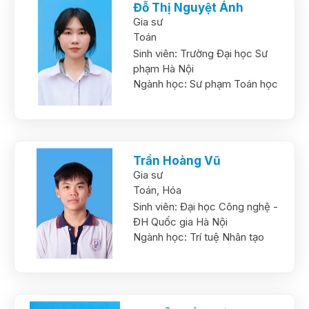
Đỗ Thị Nguyệt Ánh
Gia sư
Toán
Sinh viên:
Trường Đại học Sư
phạm Hà Nội
Ngành học:
Sư phạm Toán học
Trần Hoàng Vũ
Gia sư
Toán,
Hóa
Sinh viên:
Đại học Công nghệ -
ĐH Quốc gia Hà Nội
Ngành học:
Trí tuệ Nhân tạo