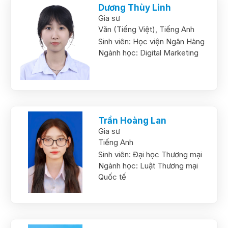
Dương Thùy Linh
Gia sư
Văn (Tiếng Việt),
Tiếng Anh
Sinh viên:
Học viện Ngân Hàng
Ngành học:
Digital Marketing
Trần Hoàng Lan
Gia sư
Tiếng Anh
Sinh viên:
Đại học Thương mại
Ngành học:
Luật Thương mại
Quốc tế