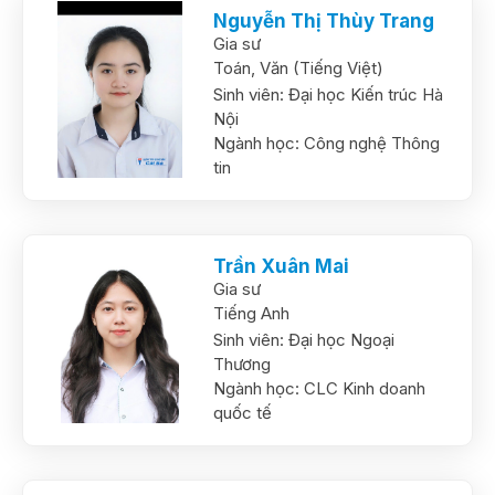
Nguyễn Thị Thùy Trang
Gia sư
Toán,
Văn (Tiếng Việt)
Sinh viên:
Đại học Kiến trúc Hà
Nội
Ngành học:
Công nghệ Thông
tin
Trần Xuân Mai
Gia sư
Tiếng Anh
Sinh viên:
Đại học Ngoại
Thương
Ngành học:
CLC Kinh doanh
quốc tế