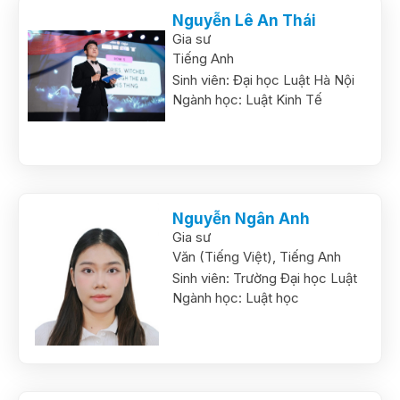
Nguyễn Lê An Thái
Gia sư
Tiếng Anh
Sinh viên:
Đại học Luật Hà Nội
Ngành học:
Luật Kinh Tế
Nguyễn Ngân Anh
Gia sư
Văn (Tiếng Việt),
Tiếng Anh
Sinh viên:
Trường Đại học Luật
Ngành học:
Luật học