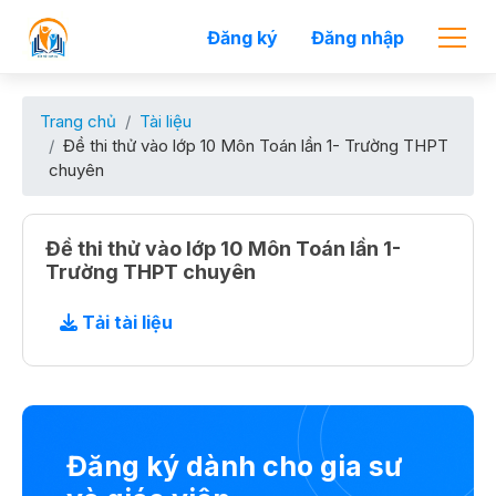
Đăng ký
Đăng nhập
Trang chủ
Tài liệu
Đề thi thử vào lớp 10 Môn Toán lần 1- Trường THPT
chuyên
Đề thi thử vào lớp 10 Môn Toán lần 1-
Trường THPT chuyên
Tải tài liệu
Đăng ký dành cho gia sư