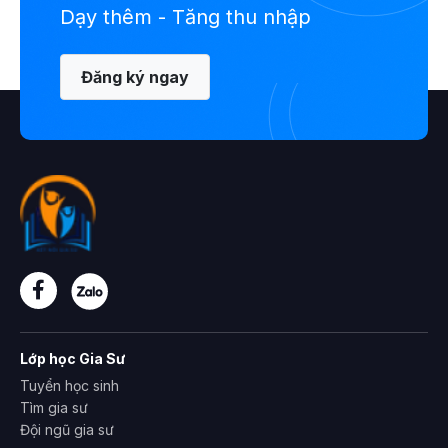
Dạy thêm - Tăng thu nhập
Đăng ký ngay
Lớp học Gia Sư
Tuyển học sinh
Tìm gia sư
Đội ngũ gia sư