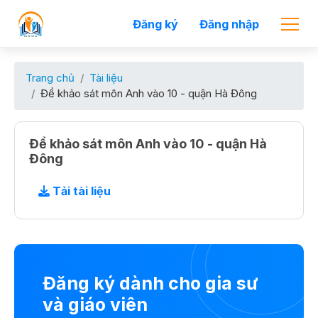
Đăng ký
Đăng nhập
Trang chủ
Tài liệu
Đề khảo sát môn Anh vào 10 - quận Hà Đông
Đề khảo sát môn Anh vào 10 - quận Hà
Đông
Tải tài liệu
Đăng ký dành cho gia sư
và giáo viên