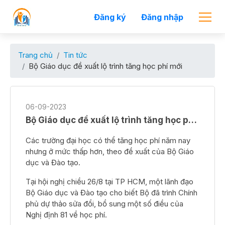
Đăng ký
Đăng nhập
Trang chủ
Tin tức
Bộ Giáo dục đề xuất lộ trình tăng học phí mới
06-09-2023
Bộ Giáo dục đề xuất lộ trình tăng học phí mới
Các trường đại học có thể tăng học phí năm nay
nhưng ở mức thấp hơn, theo đề xuất của Bộ Giáo
dục và Đào tạo.
Tại hội nghị chiều 26/8 tại TP HCM, một lãnh đạo
Bộ Giáo dục và Đào tạo cho biết Bộ đã trình Chính
phủ dự thảo sửa đổi, bổ sung một số điều của
Nghị định 81 về học phí.