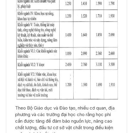
Theo Bộ Giáo dục và Đào tạo, nhiều cơ quan, địa
phương và các trường đại học cho rằng học phí
cần được tăng để đảm bảo nguồn lực, nâng cao
chất lượng, đầu tư cơ sở vật chất trong điều kiện