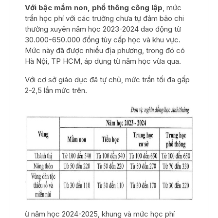
Với bậc mầm non, phổ thông công lập
, mức
trần học phí với các trường
chưa tự đảm bảo chi
thường xuyên năm học 2023-2024 dao động từ
30.000-650.000 đồng tùy cấp học và khu vực.
Mức này đã được nhiều địa phương, trong đó có
Hà Nội, TP HCM, áp dụng từ năm học vừa qua.
Với cơ sở giáo dục đã tự chủ, mức trần tối đa gấp
2-2,5 lần mức trên.
ừ năm học 2024-2025, khung và mức học phí