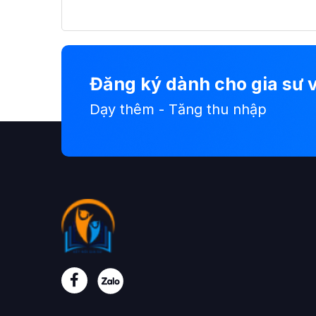
Đăng ký dành cho gia sư v
Dạy thêm - Tăng thu nhập