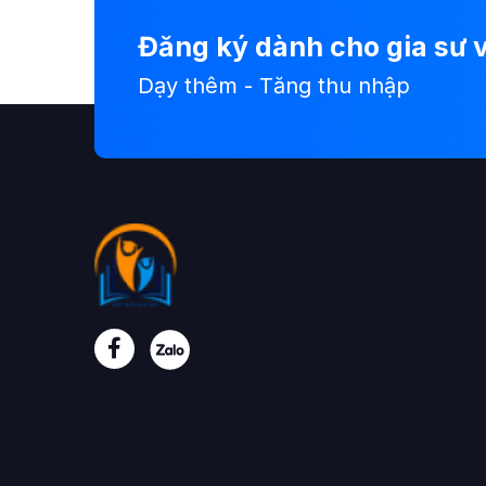
Đăng ký dành cho gia sư v
Dạy thêm - Tăng thu nhập