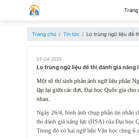
Trang
Trang chủ
Tin tức
Lo trùng ngữ liệu đề t
27-04-2023
Lo trùng ngữ liệu đề thi đánh giá năng 
Một số thí sinh phản ánh ngữ liệu phần Ng
lặp lại giữa các đợt, Đại học Quốc gia cho
nhau.
Ngày 26/4, hình ảnh chụp phần tin nhắn c
thi đánh giá năng lực (HSA) của Đại học Q
Trong đó có hai ngữ liệu Văn học cùng 6 c