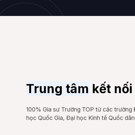
Trung tâm
kết nối
100% Gia sư Trường TOP từ các trường 
học Quốc Gia, Đại học Kinh tế Quốc dâ